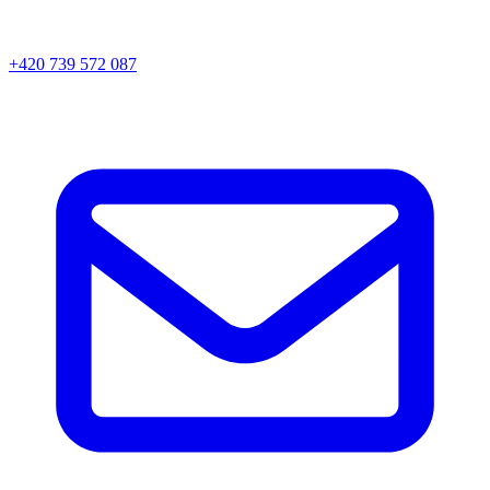
+420 739 572 087