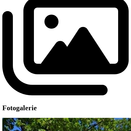
Fotogalerie