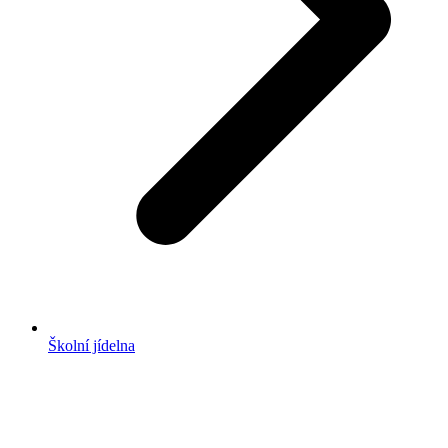
Školní jídelna