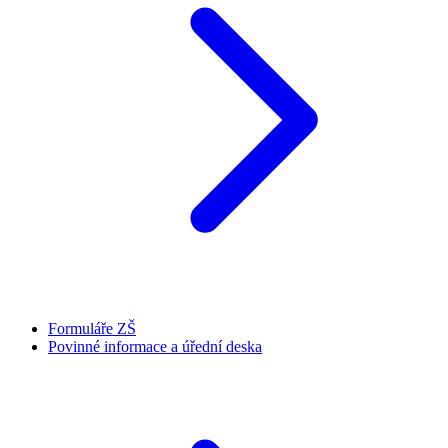
Formuláře ZŠ
Povinné informace a úřední deska