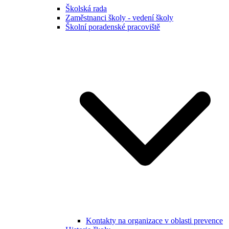
Školská rada
Zaměstnanci školy - vedení školy
Školní poradenské pracoviště
Kontakty na organizace v oblasti prevence