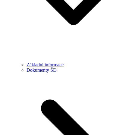
Základní informace
Dokumenty ŠD