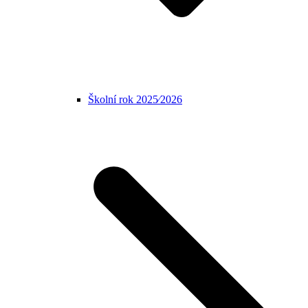
Školní rok 2025⁄2026