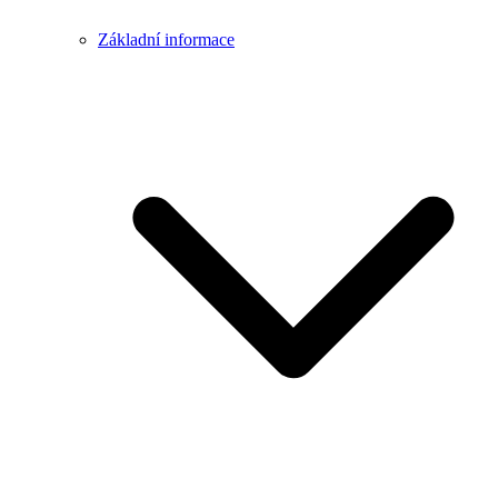
Základní informace