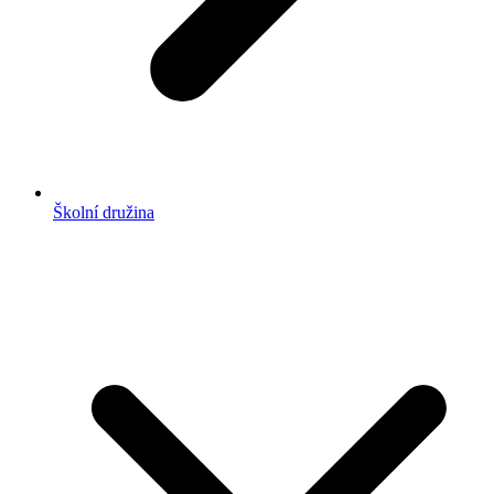
Školní družina