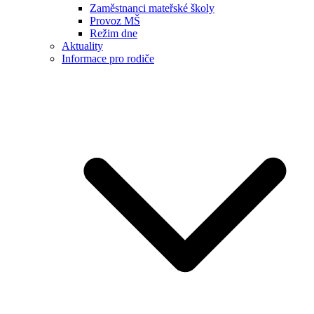
Zaměstnanci mateřské školy
Provoz MŠ
Režim dne
Aktuality
Informace pro rodiče