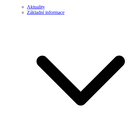
Aktuality
Základní informace