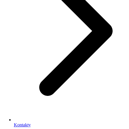
Kontakty