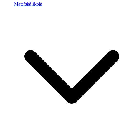
Mateřská škola