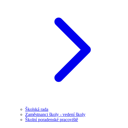
Školská rada
Zaměstnanci školy - vedení školy
Školní poradenské pracoviště