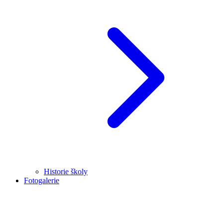
Historie školy
Fotogalerie