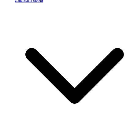
Základní škola