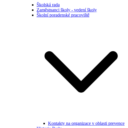
Školská rada
Zaměstnanci školy - vedení školy
Školní poradenské pracoviště
Kontakty na organizace v oblasti prevence