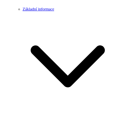
Základní informace