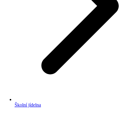
Školní jídelna