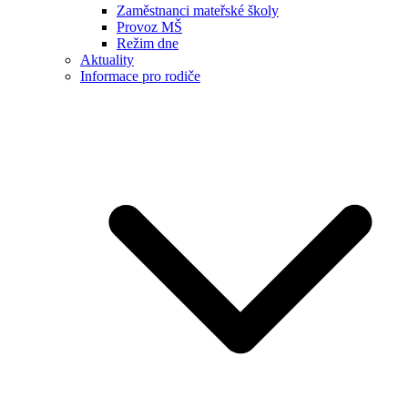
Zaměstnanci mateřské školy
Provoz MŠ
Režim dne
Aktuality
Informace pro rodiče