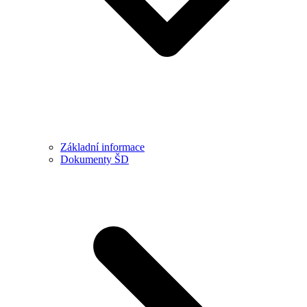
Základní informace
Dokumenty ŠD