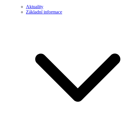
Aktuality
Základní informace