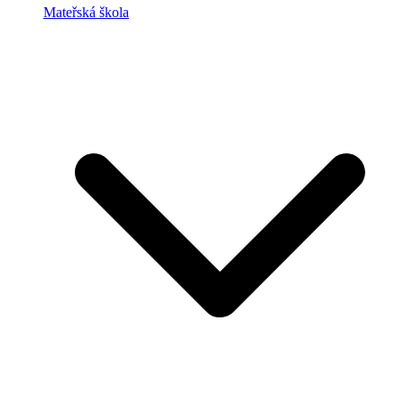
Mateřská škola