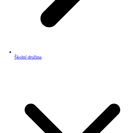
Školní družina