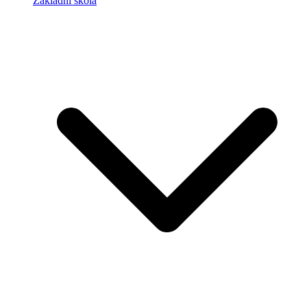
Základní škola