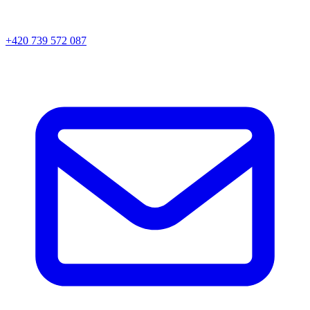
+420 739 572 087