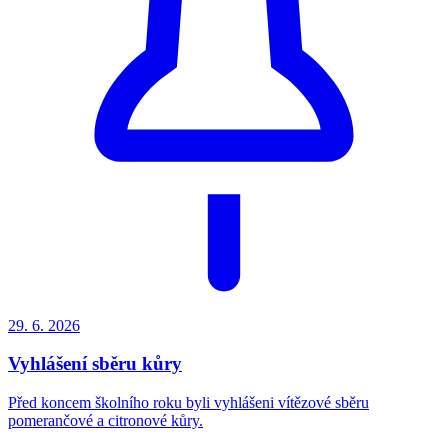
29. 6.
2026
Vyhlášení sběru kůry
Před koncem školního roku byli vyhlášeni vítězové sběru
pomerančové a citronové kůry.