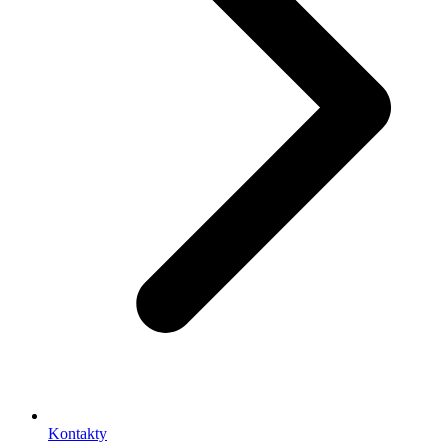
Kontakty