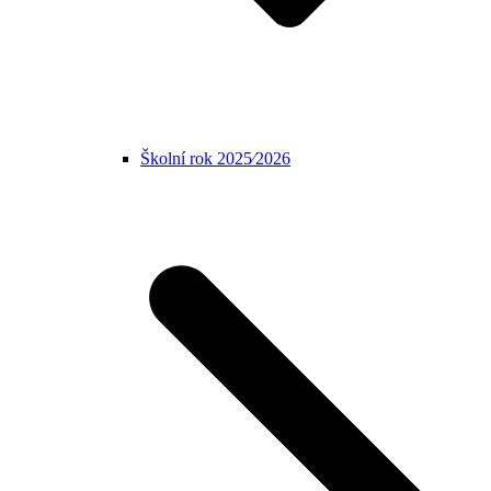
Školní rok 2025⁄2026