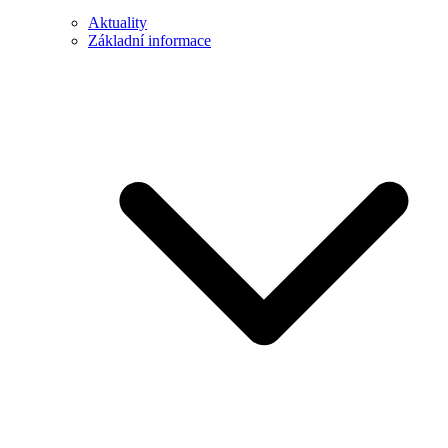
Aktuality
Základní informace