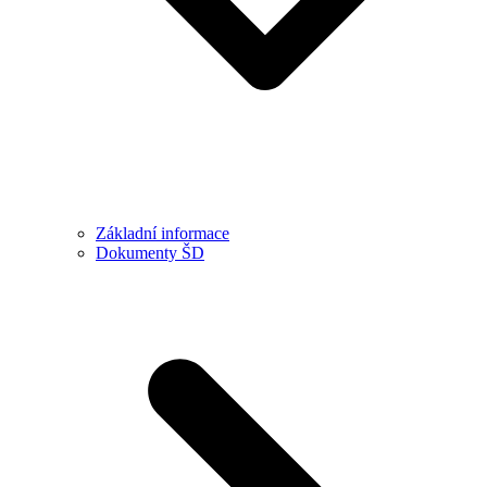
Základní informace
Dokumenty ŠD