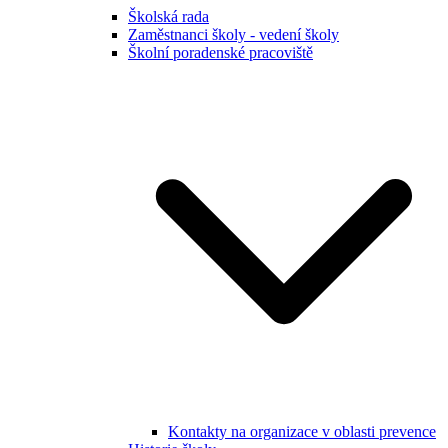
Školská rada
Zaměstnanci školy - vedení školy
Školní poradenské pracoviště
Kontakty na organizace v oblasti prevence