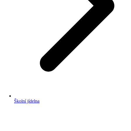
Školní jídelna