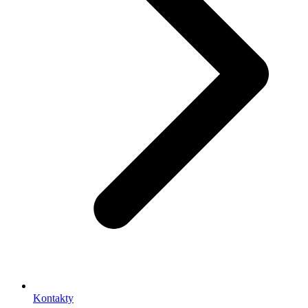
Kontakty