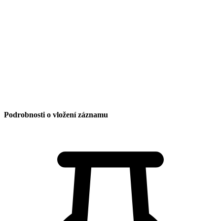
Datum vložení:
5. 1. 2026 21:43