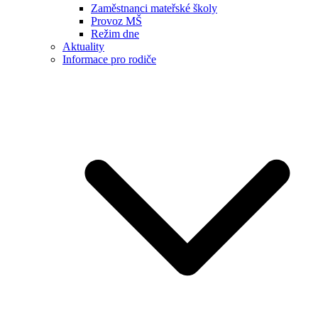
Zaměstnanci mateřské školy
Provoz MŠ
Režim dne
Aktuality
Informace pro rodiče