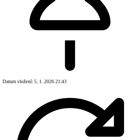
Datum poslední aktualizace:
11. 3. 2026 18:08