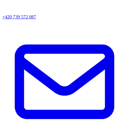
+420 739 572 087