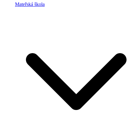
Mateřská škola