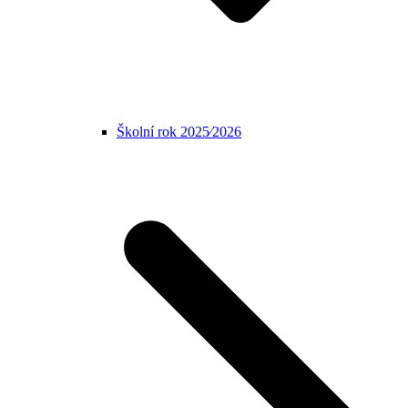
Školní rok 2025⁄2026