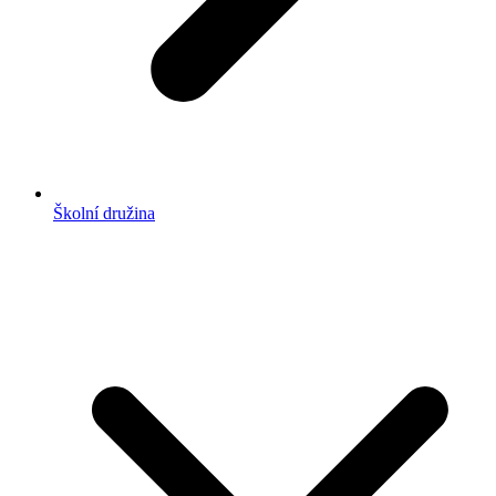
Školní družina