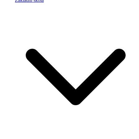
Základní škola