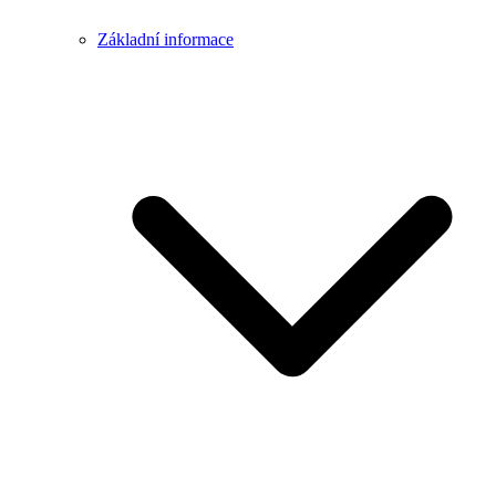
Základní informace