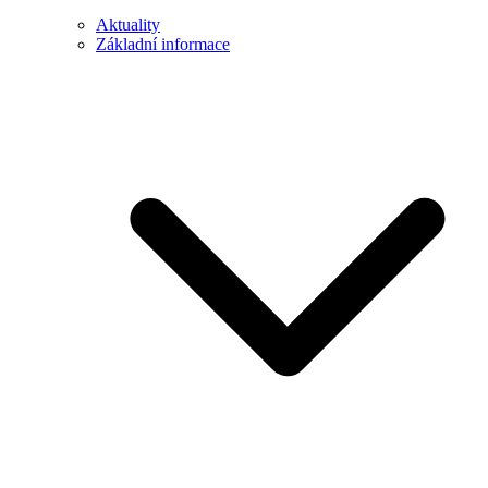
Aktuality
Základní informace