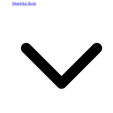
Mateřská škola