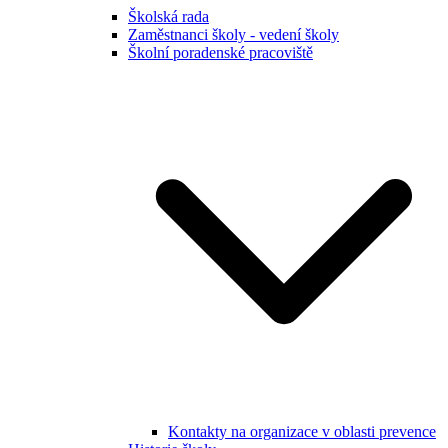
Školská rada
Zaměstnanci školy - vedení školy
Školní poradenské pracoviště
Kontakty na organizace v oblasti prevence