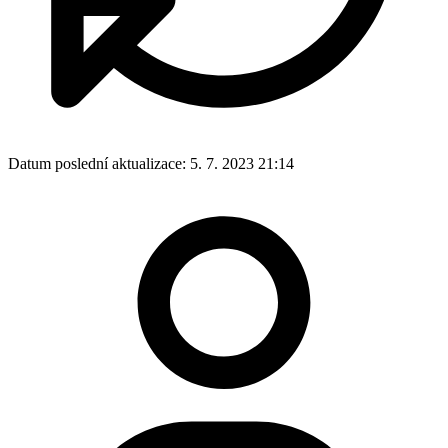
Datum poslední aktualizace:
5. 7. 2023 21:14