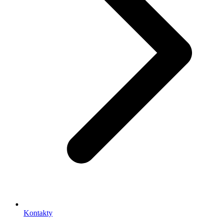
Kontakty