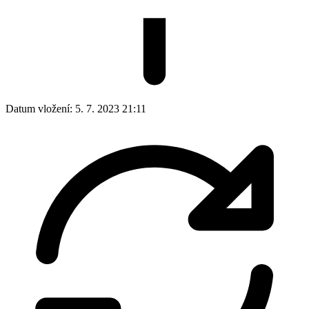
Datum vložení:
5. 7. 2023 21:11