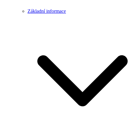
Základní informace