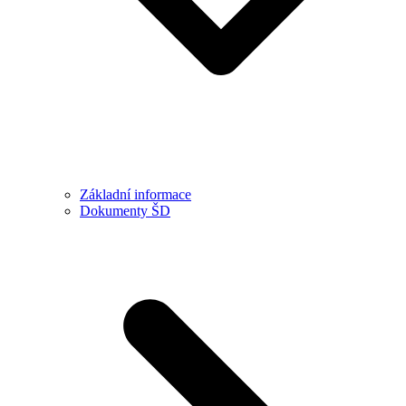
Základní informace
Dokumenty ŠD