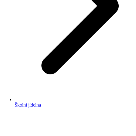
Školní jídelna