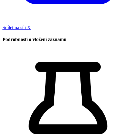
Sdílet na síti X
Podrobnosti o vložení záznamu