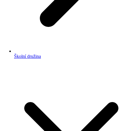
Školní družina