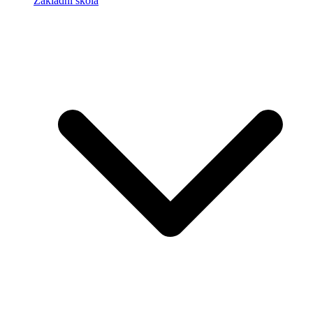
Základní škola