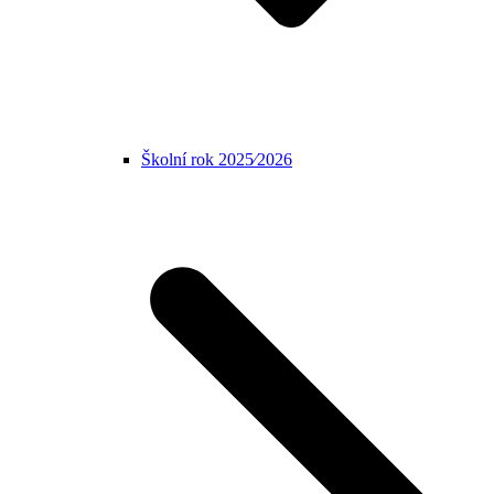
Školní rok 2025⁄2026