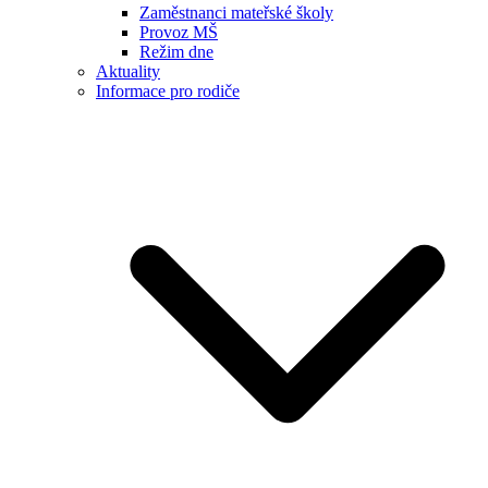
Zaměstnanci mateřské školy
Provoz MŠ
Režim dne
Aktuality
Informace pro rodiče