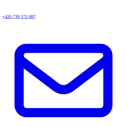
+420 739 572 087