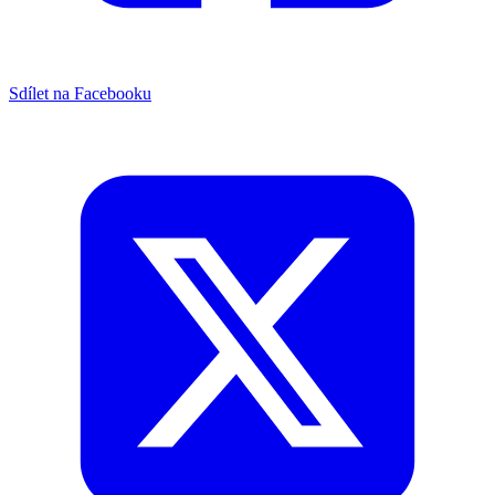
Sdílet na Facebooku