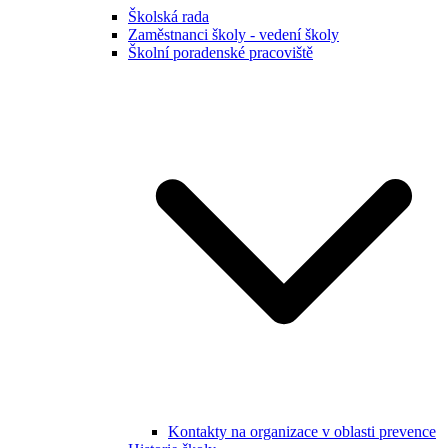
Školská rada
Zaměstnanci školy - vedení školy
Školní poradenské pracoviště
Kontakty na organizace v oblasti prevence