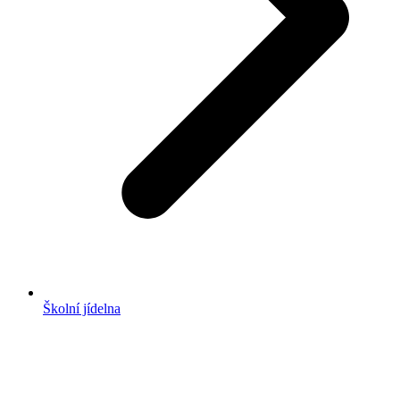
Školní jídelna