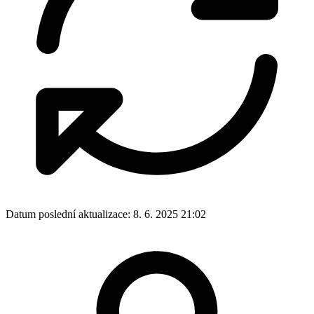
Datum poslední aktualizace:
8. 6. 2025 21:02