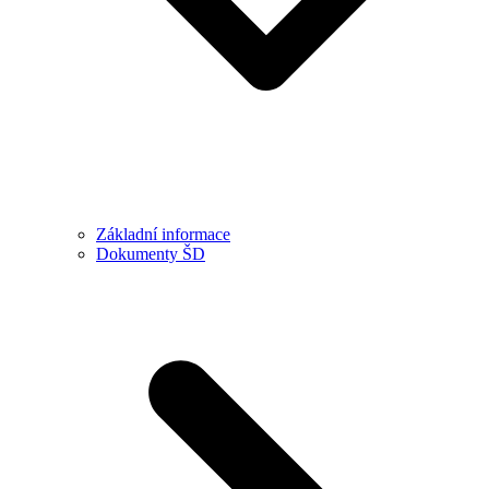
Základní informace
Dokumenty ŠD