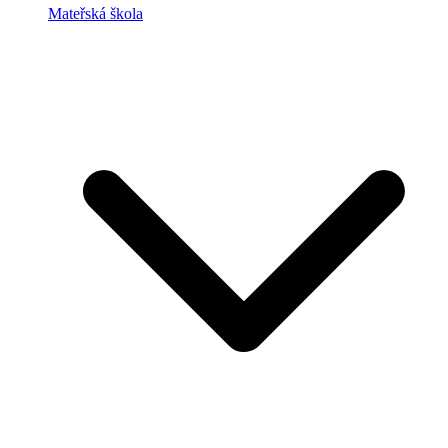
Mateřská škola