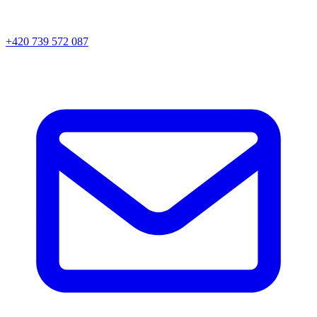
+420 739 572 087