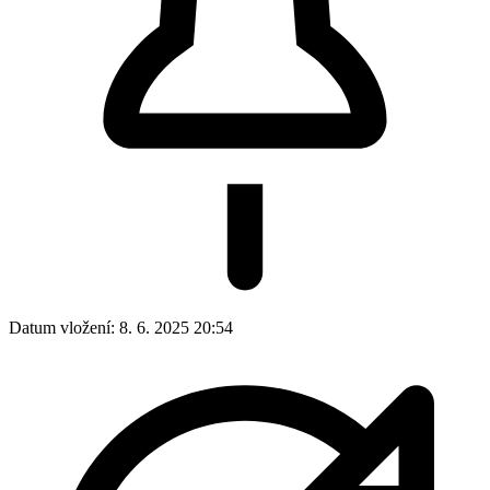
Datum vložení:
8. 6. 2025 20:54