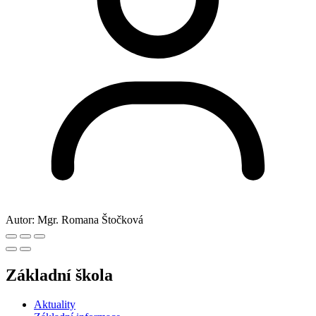
Autor:
Mgr. Romana Štočková
Základní škola
Aktuality