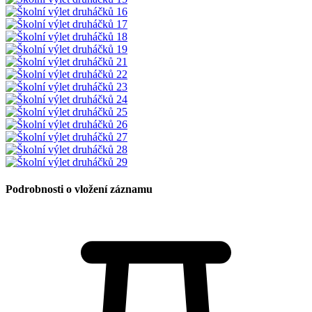
Podrobnosti o vložení záznamu