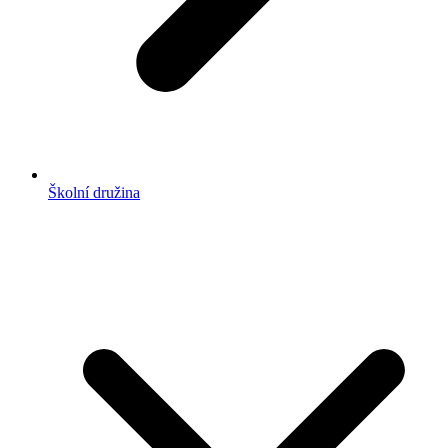
Školní družina