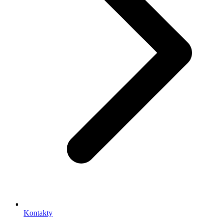
Kontakty