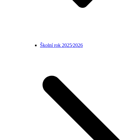
Školní rok 2025⁄2026