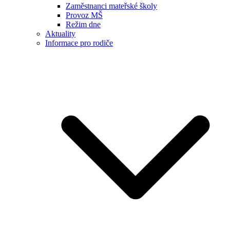
Zaměstnanci mateřské školy
Provoz MŠ
Režim dne
Aktuality
Informace pro rodiče