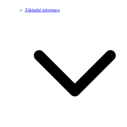
Základní informace