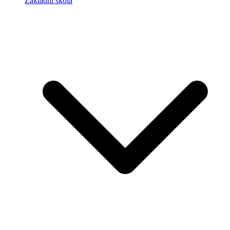
Základní škola