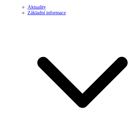
Aktuality
Základní informace