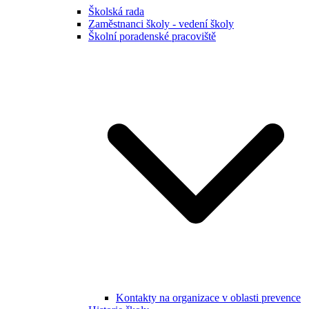
Školská rada
Zaměstnanci školy - vedení školy
Školní poradenské pracoviště
Kontakty na organizace v oblasti prevence