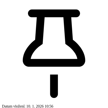
Datum vložení:
10. 1. 2026 10:56