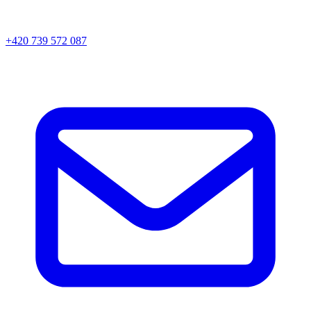
+420 739 572 087