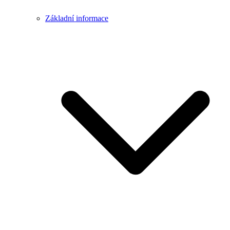
Základní informace