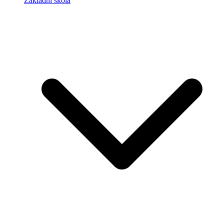
Základní škola