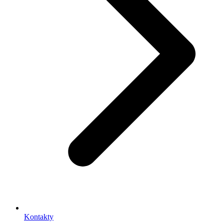
Kontakty