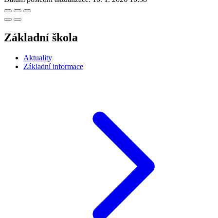
Základní škola
Aktuality
Základní informace