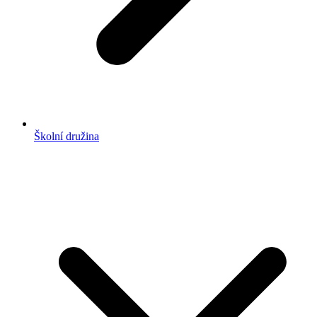
Školní družina