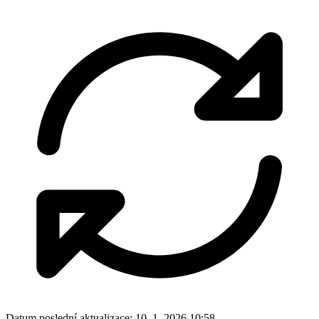
Datum poslední aktualizace:
10. 1. 2026 10:58