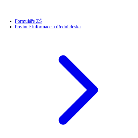
Formuláře ZŠ
Povinné informace a úřední deska