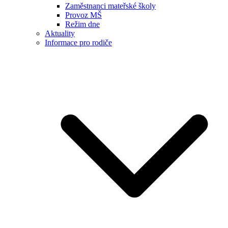
Zaměstnanci mateřské školy
Provoz MŠ
Režim dne
Aktuality
Informace pro rodiče