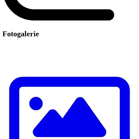
Fotogalerie