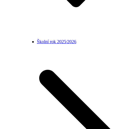
Školní rok 2025⁄2026