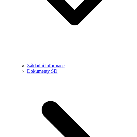
Základní informace
Dokumenty ŠD