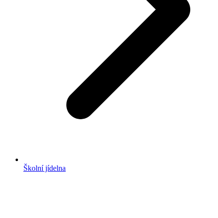
Školní jídelna