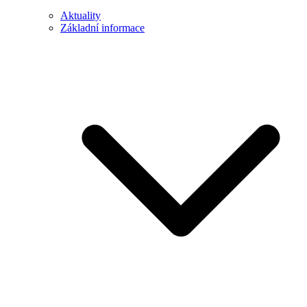
Aktuality
Základní informace