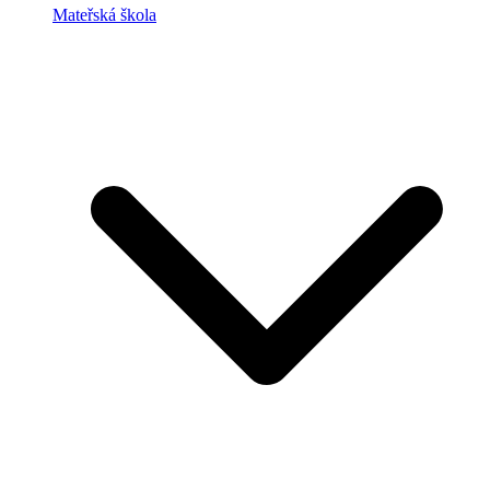
Mateřská škola