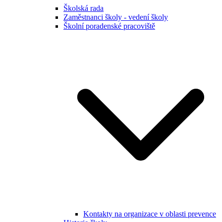
Školská rada
Zaměstnanci školy - vedení školy
Školní poradenské pracoviště
Kontakty na organizace v oblasti prevence