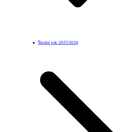
Školní rok 2025⁄2026