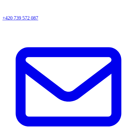
+420 739 572 087