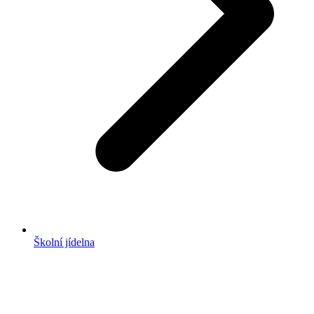
Školní jídelna