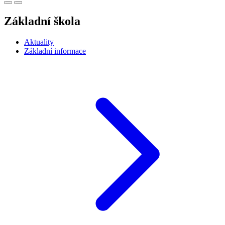
Základní škola
Aktuality
Základní informace