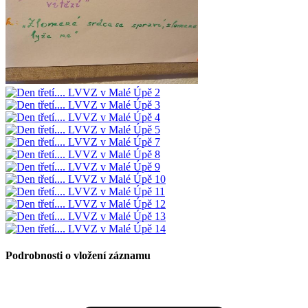
Podrobnosti o vložení záznamu