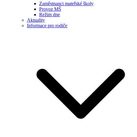
Zaměstnanci mateřské školy
Provoz MŠ
Režim dne
Aktuality
Informace pro rodiče