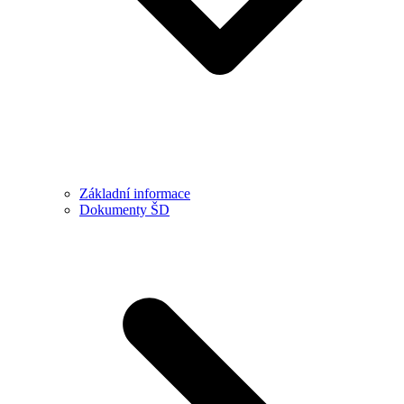
Základní informace
Dokumenty ŠD