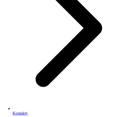
Kontakty