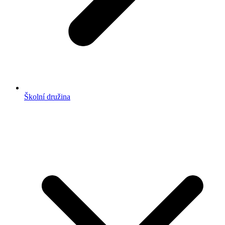
Školní družina