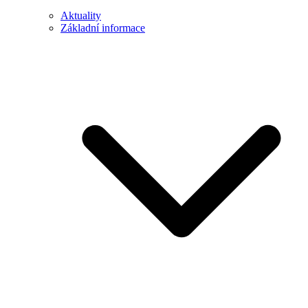
Aktuality
Základní informace