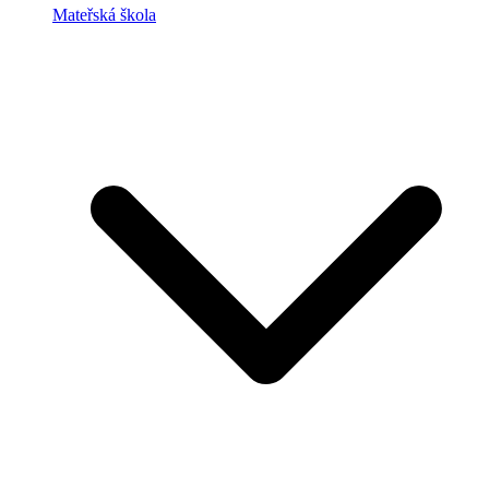
Mateřská škola