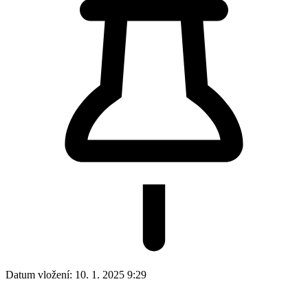
Datum vložení:
10. 1. 2025 9:29