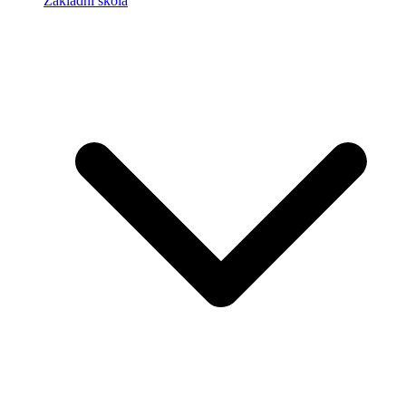
Základní škola