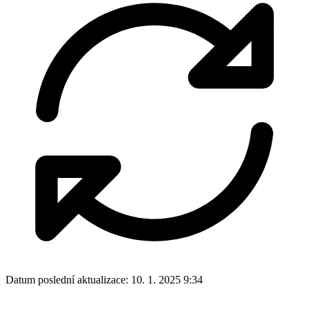
Datum poslední aktualizace:
10. 1. 2025 9:34