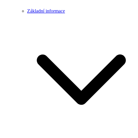
Základní informace